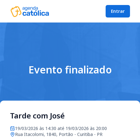
Entrar
Evento finalizado
Tarde com José
19/03/2026 às 14:30 até 19/03/2026 às 20:00
Rua Itacolomi, 1840, Portão - Curitiba - PR