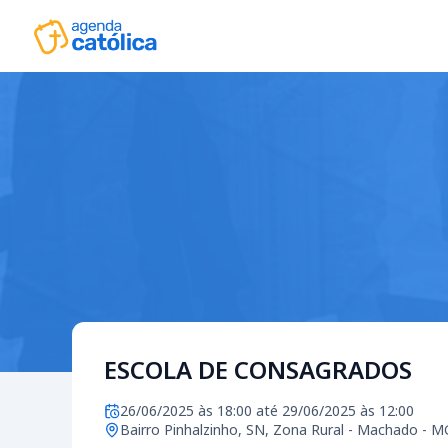
ESCOLA DE CONSAGRADOS
26/06/2025 às 18:00 até 29/06/2025 às 12:00
Bairro Pinhalzinho, SN, Zona Rural - Machado - M