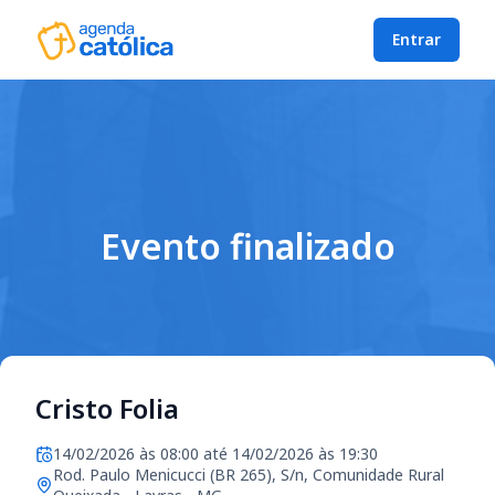
Entrar
Evento finalizado
Cristo Folia
14/02/2026 às 08:00 até 14/02/2026 às 19:30
Rod. Paulo Menicucci (BR 265), S/n, Comunidade Rural