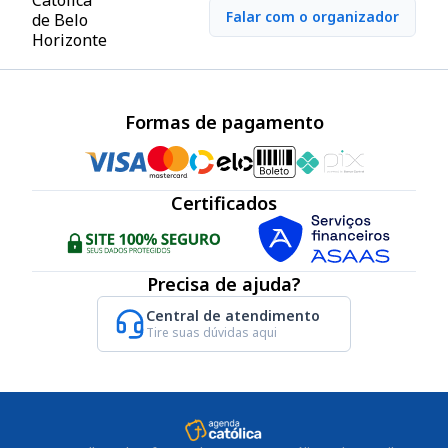
Falar com o organizador
Formas de pagamento
Certificados
Precisa de ajuda?
Central de atendimento
Tire suas dúvidas aqui