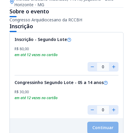
Horizonte - MG
Sobre o evento
Congresso Arquidiocesano da RCCBH
Inscrição
Inscrição - Segundo Lote
R$ 80,00
em até
12
vezes no cartão
0
Congressinho Segundo Lote - 05 a 14 anos
R$ 30,00
em até
12
vezes no cartão
0
Continuar