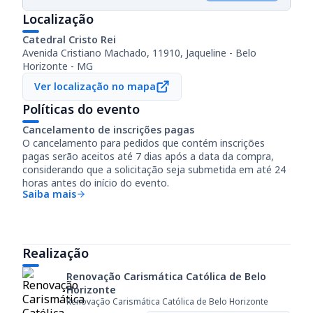
Localização
Catedral Cristo Rei
Avenida Cristiano Machado, 11910, Jaqueline - Belo
Horizonte - MG
Ver localização no mapa
Políticas do evento
Cancelamento de inscrições pagas
O cancelamento para pedidos que contém inscrições
pagas serão aceitos até
7 dias
após a data da compra,
considerando que a solicitação seja submetida em até
24
horas
antes do início do evento.
Saiba mais
Realização
Renovação Carismática Católica de Belo
Horizonte
Renovação Carismática Católica de Belo Horizonte