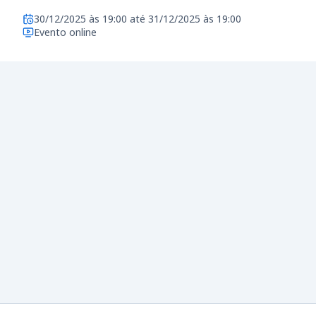
30/12/2025 às 19:00 até 31/12/2025 às 19:00
Evento online