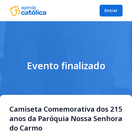
Entrar
Evento finalizado
Camiseta Comemorativa dos 215
anos da Paróquia Nossa Senhora
do Carmo