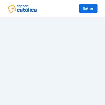
Entrar